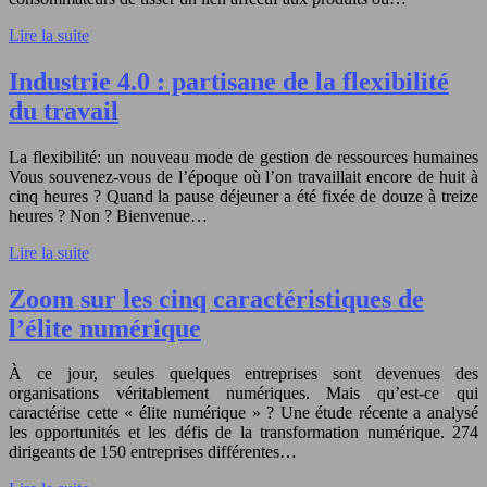
Lire la suite
Industrie 4.0 : partisane de la flexibilité
du travail
La flexibilité: un nouveau mode de gestion de ressources humaines
Vous souvenez-vous de l’époque où l’on travaillait encore de huit à
cinq heures ? Quand la pause déjeuner a été fixée de douze à treize
heures ? Non ? Bienvenue…
Lire la suite
Zoom sur les cinq caractéristiques de
l’élite numérique
À ce jour, seules quelques entreprises sont devenues des
organisations véritablement numériques. Mais qu’est-ce qui
caractérise cette « élite numérique » ? Une étude récente a analysé
les opportunités et les défis de la transformation numérique. 274
dirigeants de 150 entreprises différentes…