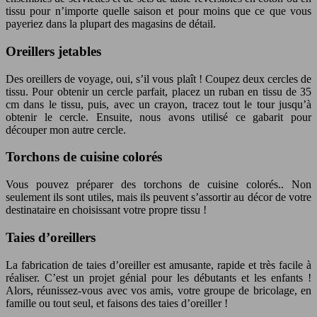
tissu pour n’importe quelle saison et pour moins que ce que vous
payeriez dans la plupart des magasins de détail.
Oreillers jetables
Des oreillers de voyage, oui, s’il vous plaît ! Coupez deux cercles de
tissu. Pour obtenir un cercle parfait, placez un ruban en tissu de 35
cm dans le tissu, puis, avec un crayon, tracez tout le tour jusqu’à
obtenir le cercle. Ensuite, nous avons utilisé ce gabarit pour
découper mon autre cercle.
Torchons de cuisine colorés
Vous pouvez préparer des torchons de cuisine colorés.. Non
seulement ils sont utiles, mais ils peuvent s’assortir au décor de votre
destinataire en choisissant votre propre tissu !
Taies d’oreillers
La fabrication de taies d’oreiller est amusante, rapide et très facile à
réaliser. C’est un projet génial pour les débutants et les enfants !
Alors, réunissez-vous avec vos amis, votre groupe de bricolage, en
famille ou tout seul, et faisons des taies d’oreiller !